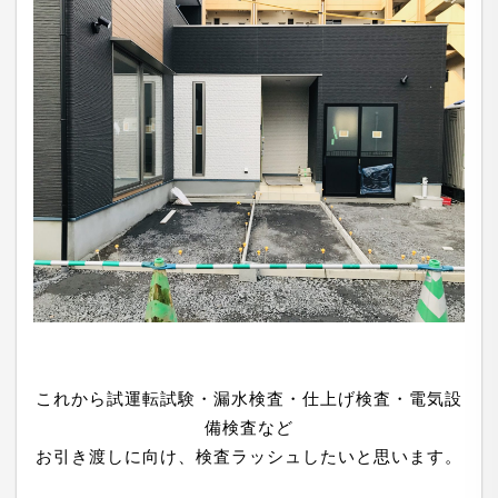
これから試運転試験・漏水検査・仕上げ検査・電気設
備検査など
お引き渡しに向け、検査ラッシュしたいと思います。