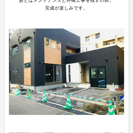
あとはメンテナンスと外構工事を残すのみ。
完成が楽しみです。