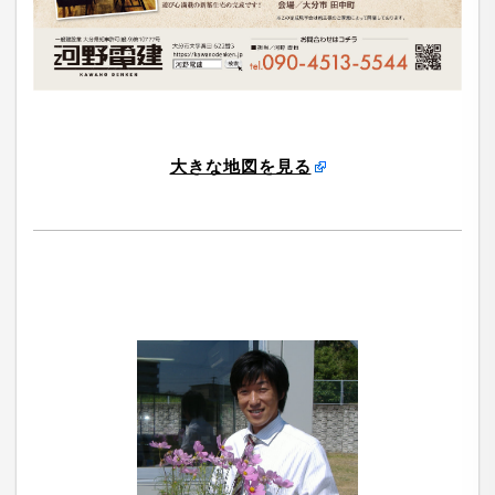
大きな地図を見る