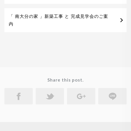
「 南大分の家 」新築工事 と 完成見学会のご案
内
Share this post.