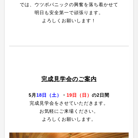
では、ウツボパニックの興奮を落ち着かせて
明日も安全第一で頑張ります。
よろしくお願いします！
完成見学会のご案内
5月
18日（土）
・
19日（日）
の2日間
完成見学会をさせていただきます。
お気軽にご来場ください。
よろしくお願いします。