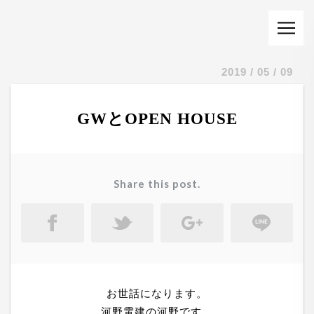
2019 / 05 / 09
GWとOPEN HOUSE
Share this post.
お世話になります。
河野電建の河野です。