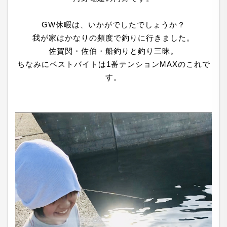
GW休暇は、いかがでしたでしょうか？
我が家はかなりの頻度で釣りに行きました。
佐賀関・佐伯・船釣りと釣り三昧。
ちなみにベストバイトは1番テンションMAXのこれで
す。