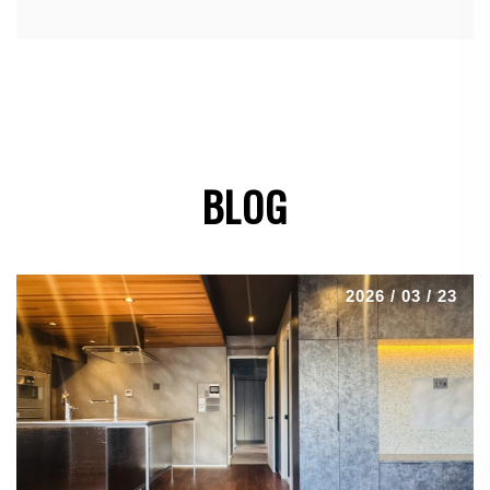
BLOG
2026 / 03 / 23