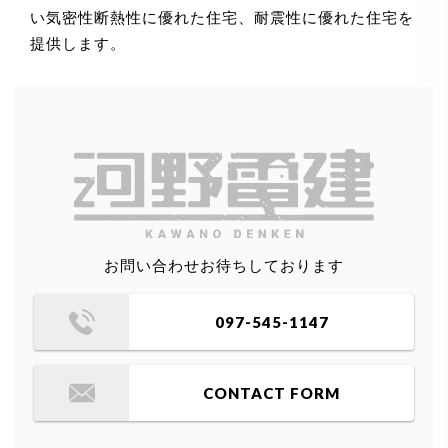
い気密性断熱性に優れた住宅、耐震性に優れた住宅を
提供します。
お問い合わせお待ちしております
097-545-1147
CONTACT FORM