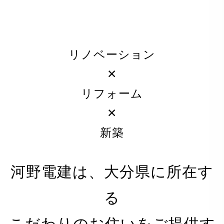
リノベーション
✕
リフォーム
✕
新築
河野電建は、大分県に所在す
る
PRIVACY POLICY
こだわりのお住いをご提供す