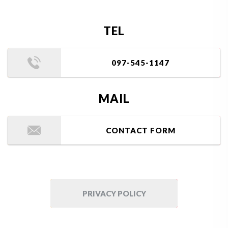
TEL
097-545-1147
MAIL
CONTACT FORM
PRIVACY POLICY