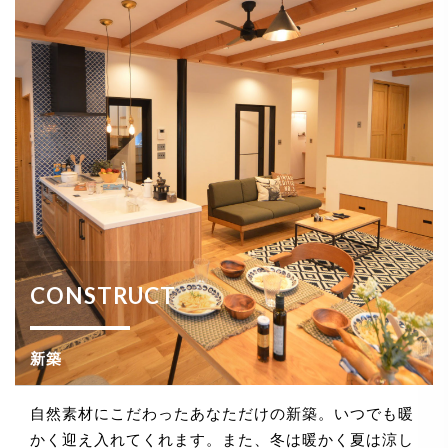
CONSTRUCT
新築
自然素材にこだわったあなただけの新築。いつでも暖
かく迎え入れてくれます。また、冬は暖かく夏は涼し