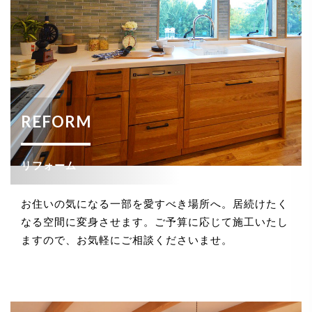
REFORM
リフォーム
お住いの気になる一部を愛すべき場所へ。居続けたく
なる空間に変身させます。ご予算に応じて施工いたし
ますので、お気軽にご相談くださいませ。