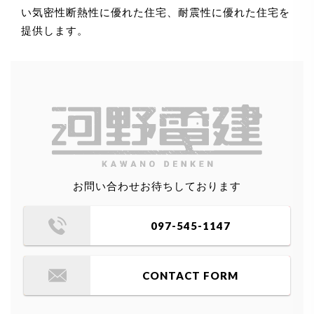
い気密性断熱性に優れた住宅、耐震性に優れた住宅を
提供します。
お問い合わせお待ちしております
097-545-1147
CONTACT FORM