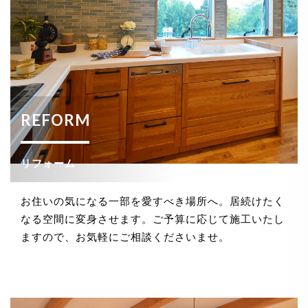
REFORM
リフォーム
お住いの気になる一部を愛すべき場所へ。居続けたく
なる空間に変身させます。ご予算に応じて施工いたし
ますので、お気軽にご相談くださいませ。