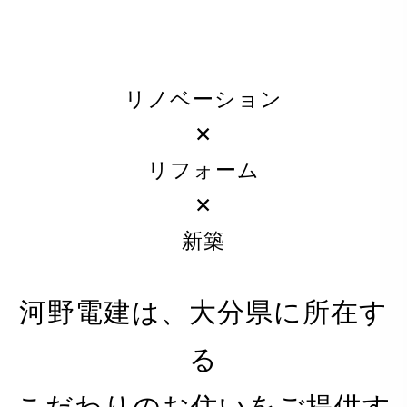
リノベーション
✕
リフォーム
✕
新築
河野電建は、大分県に所在す
る
PRIVACY POLICY
こだわりのお住いをご提供す