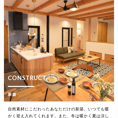
CONSTRUCT
新築
自然素材にこだわったあなただけの新築。いつでも暖
かく迎え入れてくれます。また、冬は暖かく夏は涼し