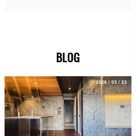
BLOG
2026 / 03 / 23