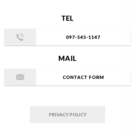
TEL
097-545-1147
MAIL
CONTACT FORM
PRIVACY POLICY