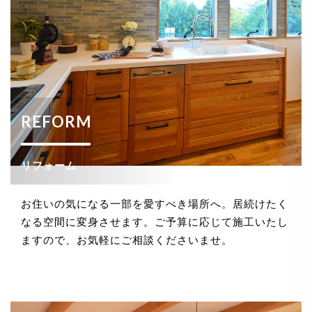
REFORM
リフォーム
お住いの気になる一部を愛すべき場所へ。居続けたく
なる空間に変身させます。ご予算に応じて施工いたし
ますので、お気軽にご相談くださいませ。