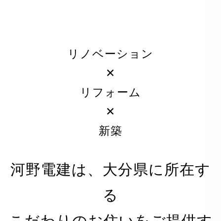
リノベーション
✕
リフォーム
✕
新築
河野電建は、大分県に所在す
る
PRIVACY POLICY
こだわりのお住いをご提供す