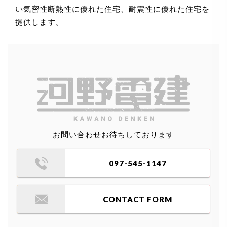
い気密性断熱性に優れた住宅、耐震性に優れた住宅を
提供します。
お問い合わせお待ちしております
097-545-1147
CONTACT FORM