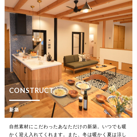
CONSTRUCT
新築
自然素材にこだわったあなただけの新築。いつでも暖
かく迎え入れてくれます。また、冬は暖かく夏は涼し