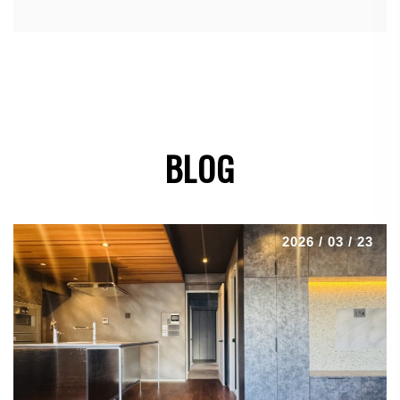
BLOG
2026 / 03 / 23