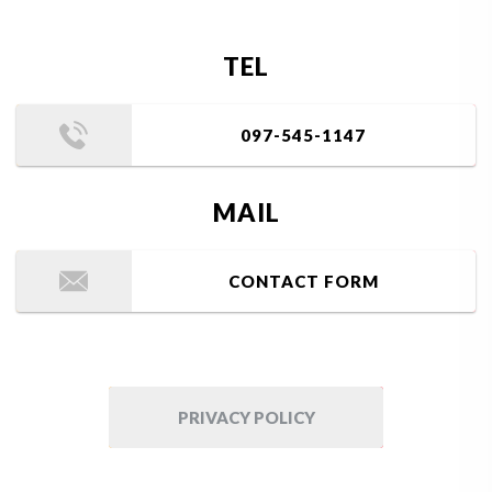
TEL
097-545-1147
MAIL
CONTACT FORM
PRIVACY POLICY