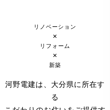
リノベーション
✕
リフォーム
✕
新築
河野電建は、大分県に所在す
る
PRIVACY POLICY
こだわりのお住いをご提供す