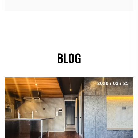
BLOG
2026 / 03 / 23