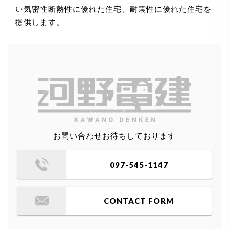
い気密性断熱性に優れた住宅、耐震性に優れた住宅を
提供します。
お問い合わせお待ちしております
097-545-1147
CONTACT FORM