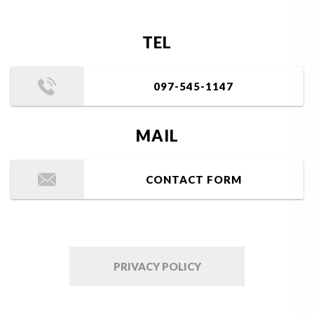
TEL
097-545-1147
MAIL
CONTACT FORM
PRIVACY POLICY