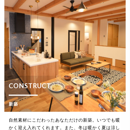
CONSTRUCT
新築
自然素材にこだわったあなただけの新築。いつでも暖
かく迎え入れてくれます。また、冬は暖かく夏は涼し