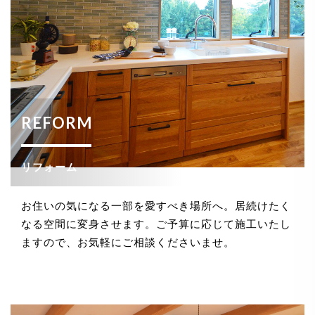
REFORM
リフォーム
お住いの気になる一部を愛すべき場所へ。居続けたく
なる空間に変身させます。ご予算に応じて施工いたし
ますので、お気軽にご相談くださいませ。