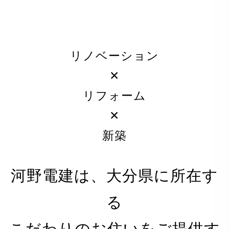
リノベーション
✕
リフォーム
✕
新築
河野電建は、大分県に所在す
る
PRIVACY POLICY
こだわりのお住いをご提供す