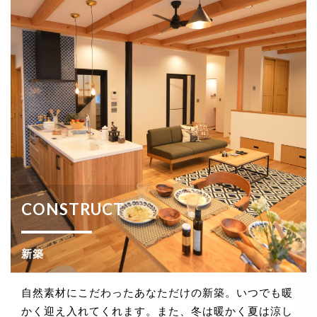
CONSTRUCT
新築
自然素材にこだわったあなただけの新築。いつでも暖
かく迎え入れてくれます。また、冬は暖かく夏は涼し