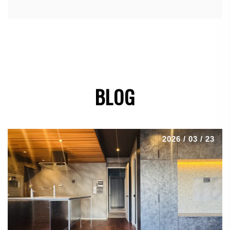
BLOG
2026 / 03 / 23