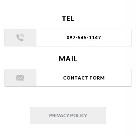
TEL
097-545-1147
MAIL
CONTACT FORM
PRIVACY POLICY