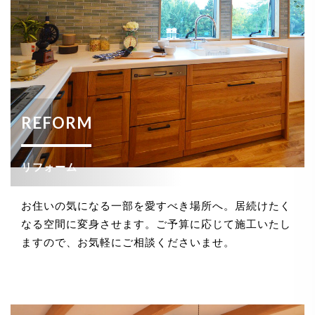
REFORM
リフォーム
お住いの気になる一部を愛すべき場所へ。居続けたく
なる空間に変身させます。ご予算に応じて施工いたし
ますので、お気軽にご相談くださいませ。