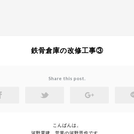
鉄骨倉庫の改修工事③
Share this post.
こんばんは。
河野電建 営業の河野晋也です。