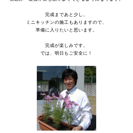
完成まであと少し。
ミニキッチンの施工もありますので、
準備に入りたいと思います。
完成が楽しみです。
では、明日もご安全に！