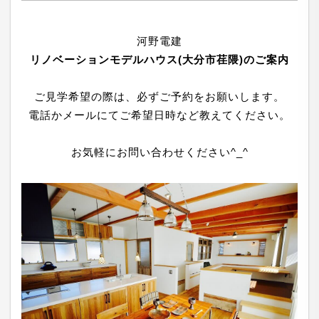
河野電建
リノベーションモデルハウス(大分市荏隈)のご案内
ご見学希望の際は、必ずご予約をお願いします。
電話かメールにてご希望日時など教えてください。
お気軽にお問い合わせください^_^