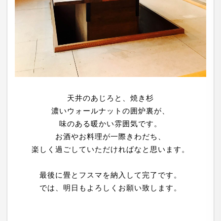
天井のあじろと、焼き杉
濃いウォールナットの囲炉裏が、
味のある暖かい雰囲気です。
お酒やお料理が一際きわだち、
楽しく過ごしていただければなと思います。
最後に畳とフスマを納入して完了です。
では、明日もよろしくお願い致します。