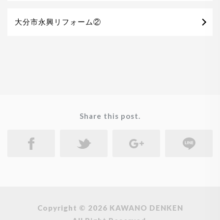
大分市永興リフォーム②
Share this post.
Copyright © 2026 KAWANO DENKEN