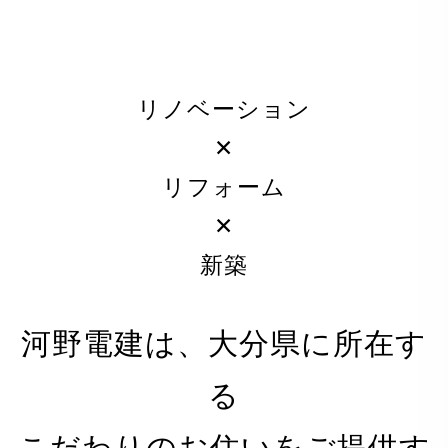
リノベーション
✕
リフォーム
✕
新築
河野電建は、大分県に所在す
る
PRIVACY POLICY
こだわりのお住いをご提供す