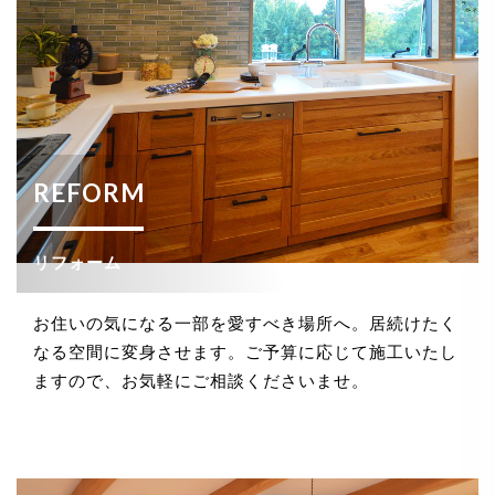
REFORM
リフォーム
お住いの気になる一部を愛すべき場所へ。居続けたく
なる空間に変身させます。ご予算に応じて施工いたし
ますので、お気軽にご相談くださいませ。