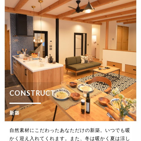
CONSTRUCT
新築
自然素材にこだわったあなただけの新築。いつでも暖
かく迎え入れてくれます。また、冬は暖かく夏は涼し