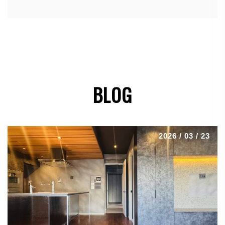
BLOG
2026 / 03 / 23