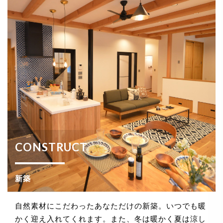
CONSTRUCT
新築
自然素材にこだわったあなただけの新築。いつでも暖
かく迎え入れてくれます。また、冬は暖かく夏は涼し