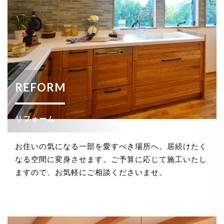
REFORM
リフォーム
お住いの気になる一部を愛すべき場所へ。居続けたく
なる空間に変身させます。ご予算に応じて施工いたし
ますので、お気軽にご相談くださいませ。