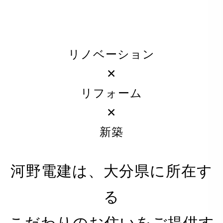
リノベーション
✕
リフォーム
✕
新築
河野電建は、大分県に所在す
る
PRIVACY POLICY
こだわりのお住いをご提供す