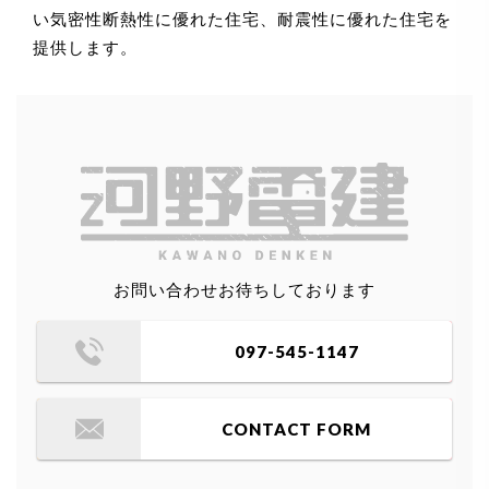
い気密性断熱性に優れた住宅、耐震性に優れた住宅を
提供します。
お問い合わせお待ちしております
097-545-1147
CONTACT FORM