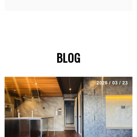
BLOG
2026 / 03 / 23