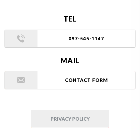
TEL
097-545-1147
MAIL
CONTACT FORM
PRIVACY POLICY