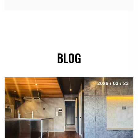
BLOG
2026 / 03 / 23