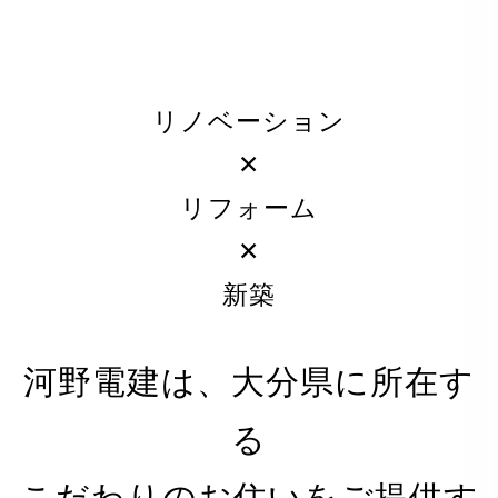
リノベーション
✕
リフォーム
✕
新築
河野電建は、大分県に所在す
る
PRIVACY POLICY
こだわりのお住いをご提供す