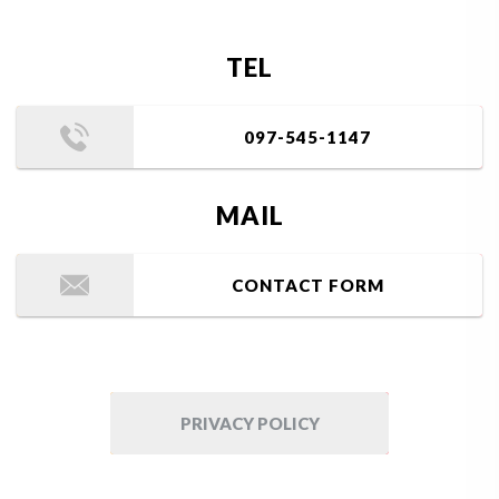
TEL
097-545-1147
MAIL
CONTACT FORM
PRIVACY POLICY