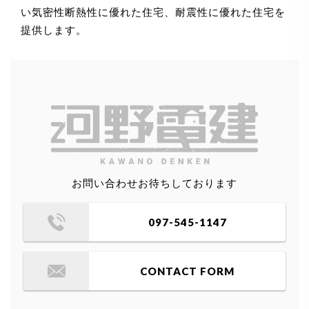
い気密性断熱性に優れた住宅、耐震性に優れた住宅を
提供します。
お問い合わせお待ちしております
097-545-1147
CONTACT FORM