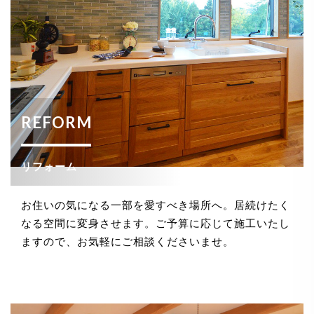
REFORM
リフォーム
お住いの気になる一部を愛すべき場所へ。居続けたく
なる空間に変身させます。ご予算に応じて施工いたし
ますので、お気軽にご相談くださいませ。