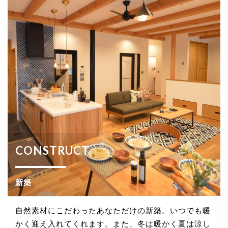
CONSTRUCT
新築
自然素材にこだわったあなただけの新築。いつでも暖
かく迎え入れてくれます。また、冬は暖かく夏は涼し