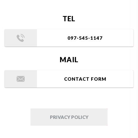
TEL
097-545-1147
MAIL
CONTACT FORM
PRIVACY POLICY