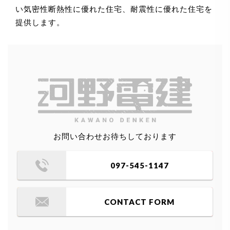
い気密性断熱性に優れた住宅、耐震性に優れた住宅を
提供します。
お問い合わせお待ちしております
097-545-1147
CONTACT FORM