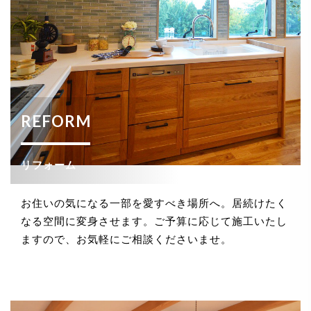
REFORM
リフォーム
お住いの気になる一部を愛すべき場所へ。居続けたく
なる空間に変身させます。ご予算に応じて施工いたし
ますので、お気軽にご相談くださいませ。