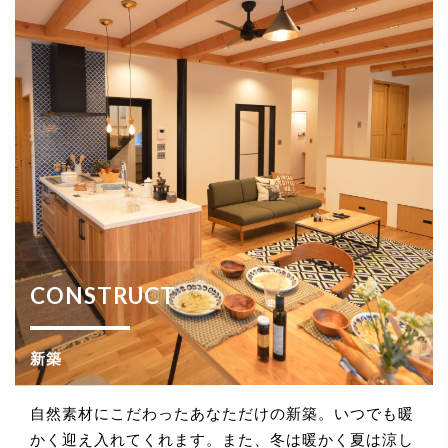
CONSTRUCT
新築
自然素材にこだわったあなただけの新築。いつでも暖
かく迎え入れてくれます。また、冬は暖かく夏は涼し