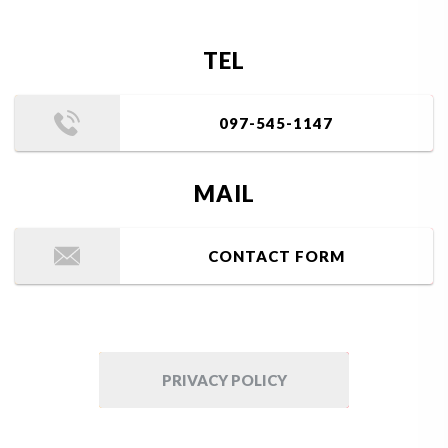
TEL
097-545-1147
MAIL
CONTACT FORM
PRIVACY POLICY