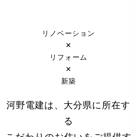
リノベーション
✕
リフォーム
✕
新築
河野電建は、大分県に所在す
る
PRIVACY POLICY
こだわりのお住いをご提供す