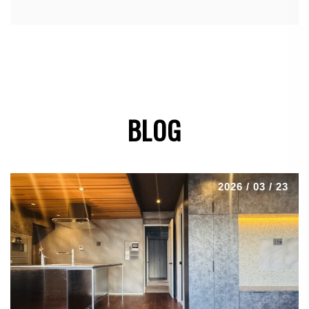
BLOG
2026 / 03 / 23