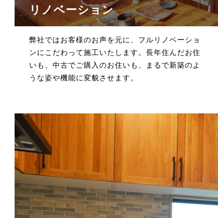
リノベーション
弊社ではお客様のお声を元に、フルリノベーショ
ンにこだわって施工いたします。長年住んだお住
いも、中古でご購入のお住いも、まるで新築のよ
うな姿や機能に変貌させます。