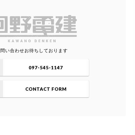
お問い合わせお待ちしております
097-545-1147
CONTACT FORM