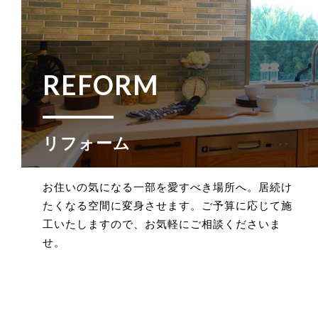
REFORM
リフォーム
お住いの気になる一部を愛すべき場所へ。居続け
たくなる空間に変身させます。ご予算に応じて施
工いたしますので、お気軽にご相談くださいま
せ。