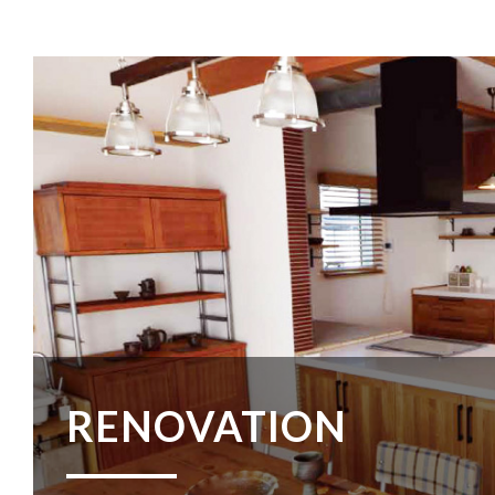
RENOVATION