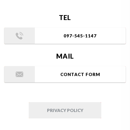
TEL
097-545-1147
MAIL
CONTACT FORM
PRIVACY POLICY