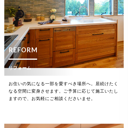
REFORM
リフォーム
お住いの気になる一部を愛すべき場所へ。居続けたく
なる空間に変身させます。ご予算に応じて施工いたし
ますので、お気軽にご相談くださいませ。