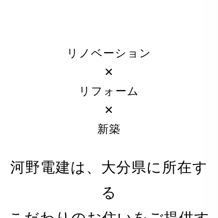
リノベーション
✕
リフォーム
✕
新築
河野電建は、大分県に所在す
る
PRIVACY POLICY
こだわりのお住いをご提供す