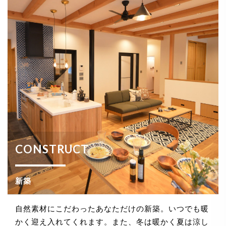
CONSTRUCT
新築
自然素材にこだわったあなただけの新築。いつでも暖
かく迎え入れてくれます。また、冬は暖かく夏は涼し