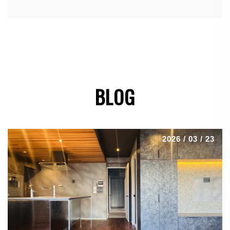
BLOG
2026 / 03 / 23