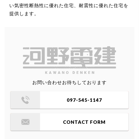
い気密性断熱性に優れた住宅、耐震性に優れた住宅を
提供します。
お問い合わせお待ちしております
097-545-1147
CONTACT FORM